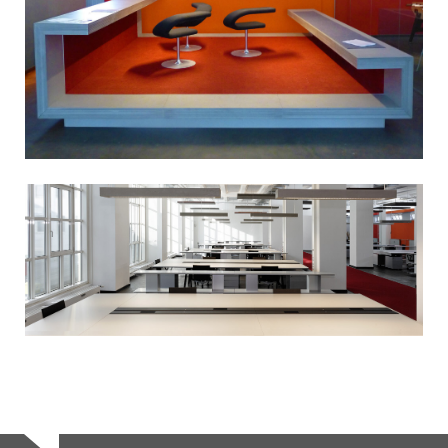
DENKWERK 3B
DENKWERK 2