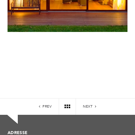
PREV
NEXT
ADRESSE