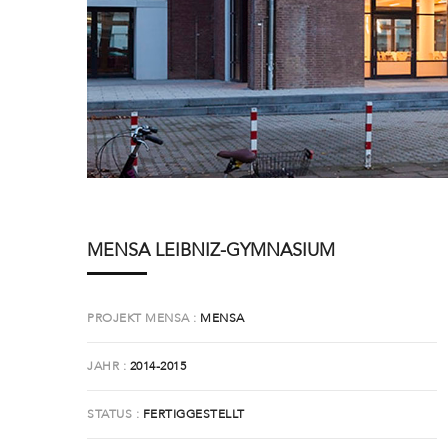
MENSA LEIBNIZ-GYMNASIUM
PROJEKT MENSA
MENSA
JAHR
2014-2015
STATUS
FERTIGGESTELLT