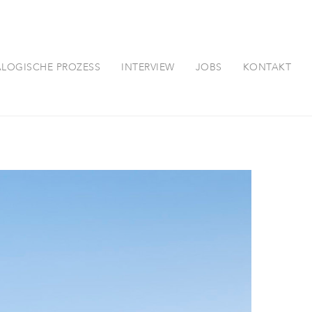
ALOGISCHE PROZESS
INTERVIEW
JOBS
KONTAKT