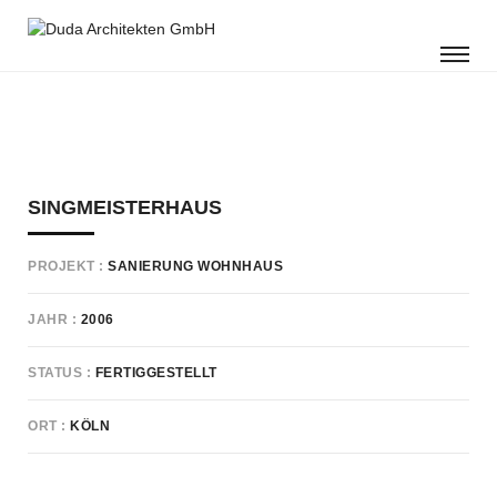
SINGMEISTERHAUS
PROJEKT
SANIERUNG WOHNHAUS
JAHR
2006
STATUS
FERTIGGESTELLT
ORT
KÖLN