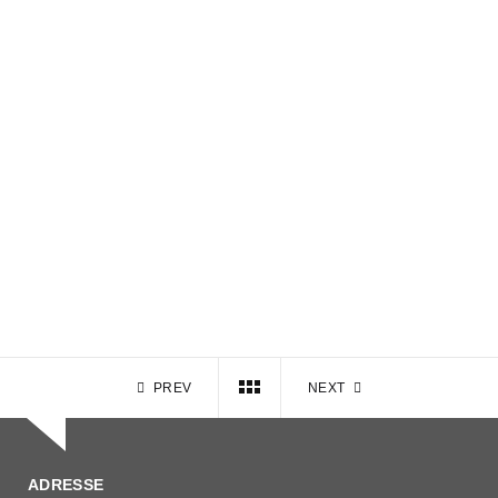
PREV
NEXT
ADRESSE