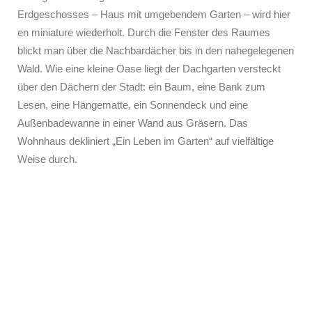
Erdgeschosses – Haus mit umgebendem Garten – wird hier
en miniature wiederholt. Durch die Fenster des Raumes
blickt man über die Nachbardächer bis in den nahegelegenen
Wald. Wie eine kleine Oase liegt der Dachgarten versteckt
über den Dächern der Stadt: ein Baum, eine Bank zum
Lesen, eine Hängematte, ein Sonnendeck und eine
Außenbadewanne in einer Wand aus Gräsern. Das
Wohnhaus dekliniert „Ein Leben im Garten“ auf vielfältige
Weise durch.