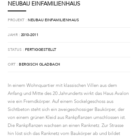
NEUBAU EINFAMILIENHAUS
PROJEKT
NEUBAU EINFAMILIENHAUS
JAHR
2010-2011
STATUS
FERTIGGESTELLT
ORT
BERGISCH GLADBACH
In einem Wohnquartier mit klassischen Villen aus dem
Anfang und Mitte des 20.Jahrunderts wirkt das Haus Avalon
wie ein Fremdkörper. Auf einem Sockelgeschoss aus
Sichtbeton steht sich ein zweigeschossiger Baukörper, der
von einem grünen Kleid aus Rankpflanzen umschlossen ist.
Die Rankpflanzen wachsen an einen Ranknetz. Zur Strasse
hin löst sich das Ranknetz vom Baukörper ab und bildet