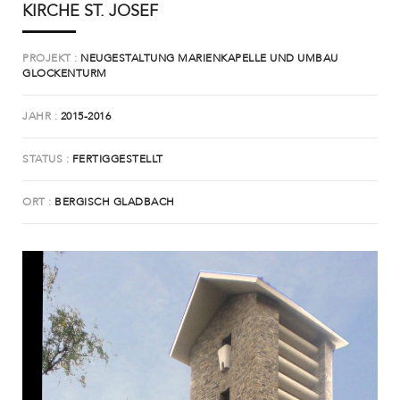
KIRCHE ST. JOSEF
PROJEKT
NEUGESTALTUNG MARIENKAPELLE UND UMBAU
GLOCKENTURM
JAHR
2015-2016
STATUS
FERTIGGESTELLT
ORT
BERGISCH GLADBACH